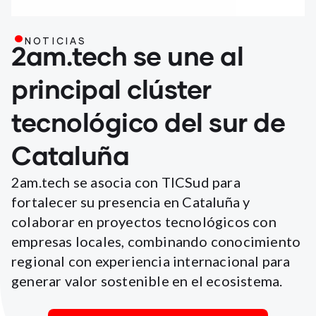
.
NOTICIAS
2am.tech se une al
principal clúster
tecnológico del sur de
Cataluña
2am.tech se asocia con TICSud para
fortalecer su presencia en Cataluña y
colaborar en proyectos tecnológicos con
empresas locales, combinando conocimiento
regional con experiencia internacional para
generar valor sostenible en el ecosistema.