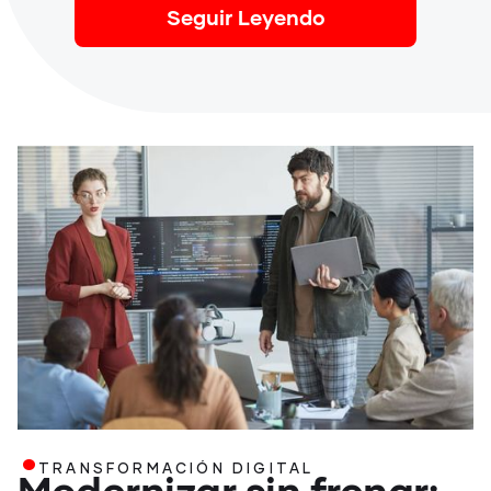
Seguir Leyendo
.
TRANSFORMACIÓN DIGITAL