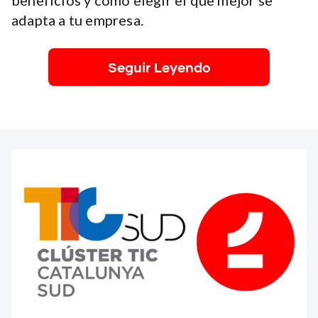
beneficios y cómo elegir el que mejor se
adapta a tu empresa.
Seguir Leyendo