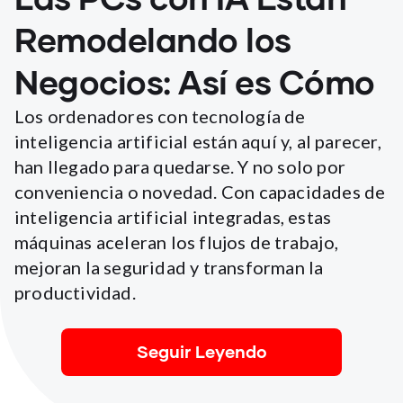
Remodelando los
Negocios: Así es Cómo
Los ordenadores con tecnología de
inteligencia artificial están aquí y, al parecer,
han llegado para quedarse. Y no solo por
conveniencia o novedad. Con capacidades de
inteligencia artificial integradas, estas
máquinas aceleran los flujos de trabajo,
mejoran la seguridad y transforman la
productividad.
Seguir Leyendo