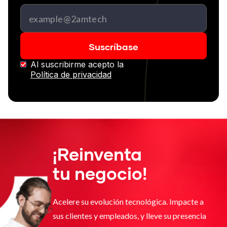
Al suscribirme acepto la
Política de privacidad
¡Reinventa
tu negocio!
Acelere su evolución tecnológica. Impacte a
sus clientes y empleados, y lleve su presencia