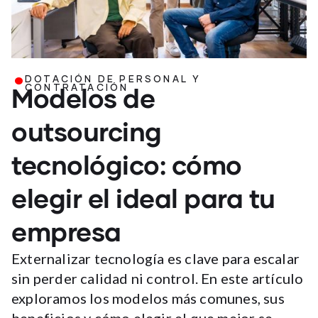
.
DOTACIÓN DE PERSONAL Y
Modelos de
CONTRATACIÓN
outsourcing
tecnológico: cómo
elegir el ideal para tu
empresa
Externalizar tecnología es clave para escalar
sin perder calidad ni control. En este artículo
exploramos los modelos más comunes, sus