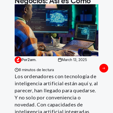
Negocios: Así es Cómo
Por
2am.
March 13, 2025
8 minutos de lectura
Los ordenadores con tecnología de
inteligencia artificial están aquí y, al
parecer, han llegado para quedarse.
Y no solo por conveniencia o
novedad. Con capacidades de
inteligencia artificial integradas,