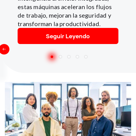
estas máquinas aceleran los flujos
de trabajo, mejoran la seguridad y
transforman la productividad.
Seguir Leyendo