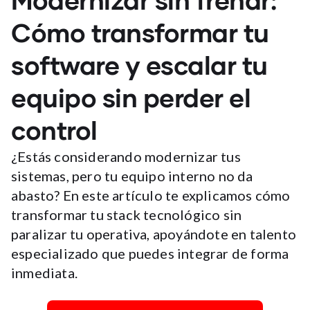
Modernizar sin frenar:
Cómo transformar tu
software y escalar tu
equipo sin perder el
control
¿Estás considerando modernizar tus
sistemas, pero tu equipo interno no da
abasto? En este artículo te explicamos cómo
transformar tu stack tecnológico sin
paralizar tu operativa, apoyándote en talento
especializado que puedes integrar de forma
inmediata.