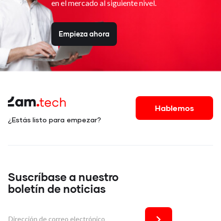
en el mercado al siguiente nivel.
Empieza ahora
Hablemos
¿Estás listo para empezar?
Suscríbase a nuestro
boletín de noticias