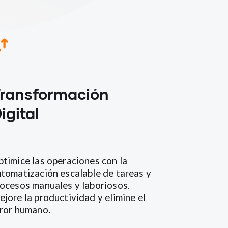
ransformación
igital
timice las operaciones con la
tomatización escalable de tareas y
ocesos manuales y laboriosos.
jore la productividad y elimine el
ror humano.