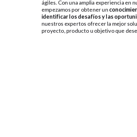
ágiles. Con una amplia experiencia en 
empezamos por obtener un
conocimien
identificar los desafíos y las oportun
nuestros expertos ofrecer la mejor solu
proyecto, producto u objetivo que dese