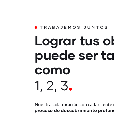
TRABAJEMOS JUNTOS
Lograr tus o
puede ser t
como
.
1, 2, 3
Nuestra colaboración con cada cliente 
proceso de descubrimiento profu