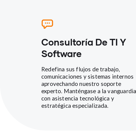
Consultoría De TI Y
Software
Redefina sus flujos de trabajo,
comunicaciones y sistemas internos
aprovechando nuestro soporte
experto. Manténgase a la vanguardi
con asistencia tecnológica y
estratégica especializada.