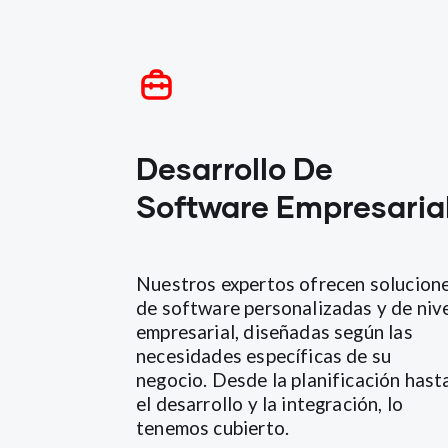
Desarrollo De
Software Empresaria
Nuestros expertos ofrecen solucion
de software personalizadas y de niv
empresarial, diseñadas según las
necesidades específicas de su
negocio. Desde la planificación hast
el desarrollo y la integración, lo
tenemos cubierto.