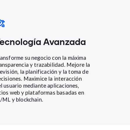
ecnología Avanzada
ansforme su negocio con la máxima
ansparencia y trazabilidad. Mejore la
evisión, la planificación y la toma de
cisiones. Maximice la interacción
l usuario mediante aplicaciones,
tios web y plataformas basadas en
/ML y blockchain.