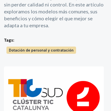
sin perder calidad ni control. En este artículo
exploramos los modelos más comunes, sus
beneficios y cómo elegir el que mejor se
adapta a tu empresa.
Tags:
Dotación de personal y contratación