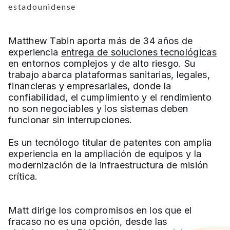
estadounidense
Matthew Tabin aporta más de 34 años de
experiencia
entrega de soluciones tecnológicas
en entornos complejos y de alto riesgo. Su
trabajo abarca plataformas sanitarias, legales,
financieras y empresariales, donde la
confiabilidad, el cumplimiento y el rendimiento
no son negociables y los sistemas deben
funcionar sin interrupciones.
Es un tecnólogo titular de patentes con amplia
experiencia en la ampliación de equipos y la
modernización de la infraestructura de misión
crítica.
Matt dirige los compromisos en los que el
fracaso no es una opción, desde las