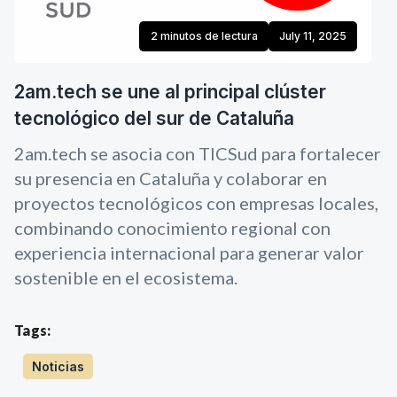
2 minutos de lectura
July 11, 2025
2am.tech se une al principal clúster
tecnológico del sur de Cataluña
2am.tech se asocia con TICSud para fortalecer
su presencia en Cataluña y colaborar en
proyectos tecnológicos con empresas locales,
combinando conocimiento regional con
experiencia internacional para generar valor
sostenible en el ecosistema.
Tags:
Noticias