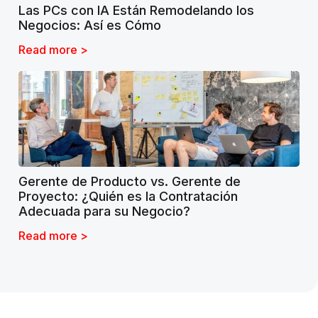
Las PCs con IA Están Remodelando los
Negocios: Así es Cómo
Read more >
Gerente de Producto vs. Gerente de
Proyecto: ¿Quién es la Contratación
Adecuada para su Negocio?
Read more >