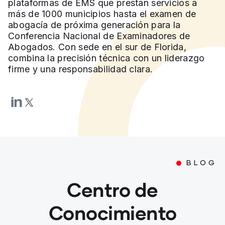
plataformas de EMS que prestan servicios a
más de 1000 municipios hasta el examen de
abogacía de próxima generación para la
Conferencia Nacional de Examinadores de
Abogados. Con sede en el sur de Florida,
combina la precisión técnica con un liderazgo
firme y una responsabilidad clara.
BLOG
Centro de
Conocimiento