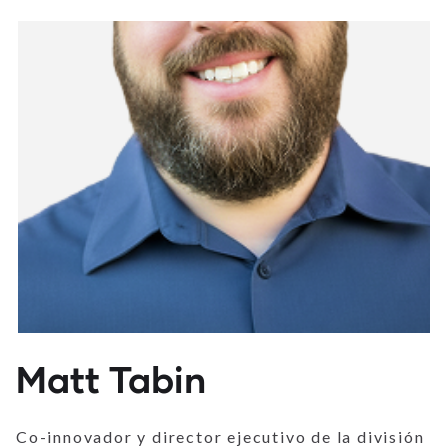
Matt Tabin
Co-innovador y director ejecutivo de la división