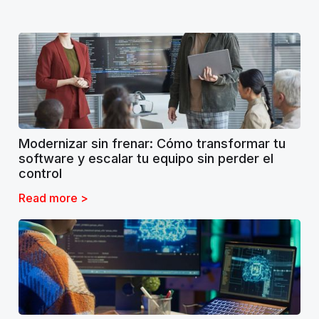
Modernizar sin frenar: Cómo transformar tu
software y escalar tu equipo sin perder el
control
Read more >