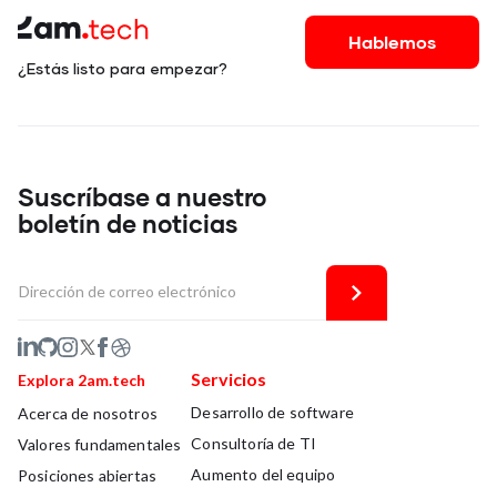
Hablemos
¿Estás listo para empezar?
Suscríbase a nuestro
boletín de noticias
Servicios
Explora 2am.tech
Desarrollo de software
Acerca de nosotros
Consultoría de TI
Valores fundamentales
Aumento del equipo
Posiciones abiertas