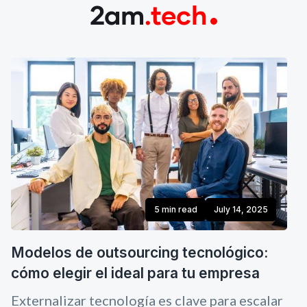
2am
.tech
5 min read
July 14, 2025
Modelos de outsourcing tecnológico:
cómo elegir el ideal para tu empresa
Externalizar tecnología es clave para escalar