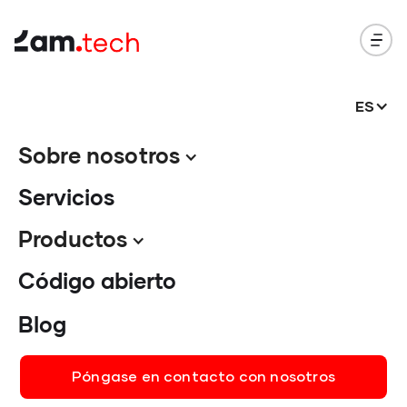
ES
Sobre nosotros
Servicios
Productos
Código abierto
Blog
Póngase en contacto con nosotros